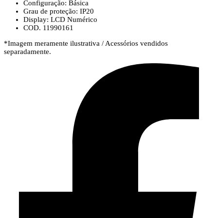
Configuração: Básica
Grau de proteção: IP20
Display: LCD Numérico
COD. 11990161
*Imagem meramente ilustrativa / Acessórios vendidos
separadamente.