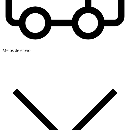
Meios de envio