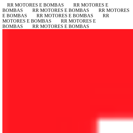
RR MOTORES E BOMBAS
RR MOTORES E
BOMBAS
RR MOTORES E BOMBAS
RR MOTORES
E BOMBAS
RR MOTORES E BOMBAS
RR
MOTORES E BOMBAS
RR MOTORES E
BOMBAS
RR MOTORES E BOMBAS