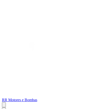
RR Motores e Bombas