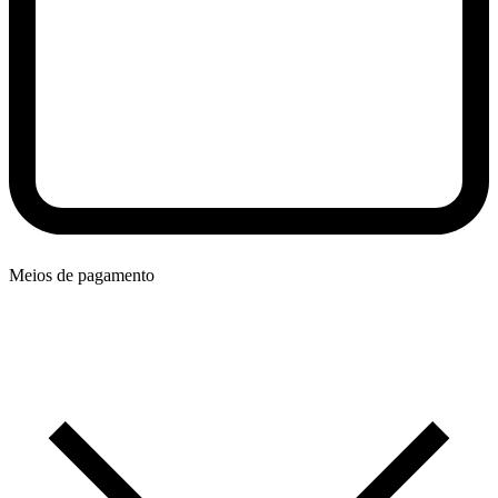
Meios de pagamento