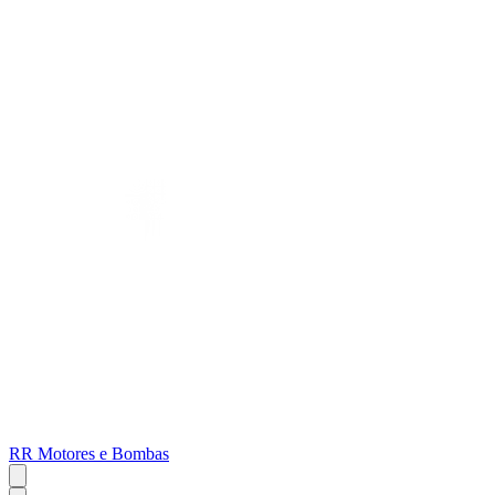
RR Motores e Bombas