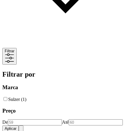
Filtrar
Filtrar por
Marca
Sulzer
(1)
Preço
De
Até
Aplicar