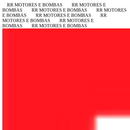
RR MOTORES E BOMBAS
RR MOTORES E
BOMBAS
RR MOTORES E BOMBAS
RR MOTORES
E BOMBAS
RR MOTORES E BOMBAS
RR
MOTORES E BOMBAS
RR MOTORES E
BOMBAS
RR MOTORES E BOMBAS