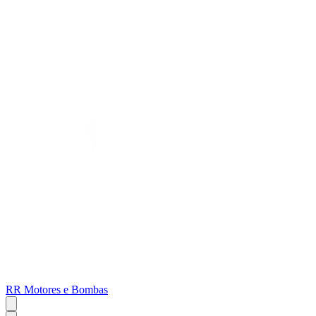
RR Motores e Bombas