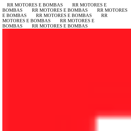
RR MOTORES E BOMBAS
RR MOTORES E
BOMBAS
RR MOTORES E BOMBAS
RR MOTORES
E BOMBAS
RR MOTORES E BOMBAS
RR
MOTORES E BOMBAS
RR MOTORES E
BOMBAS
RR MOTORES E BOMBAS