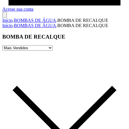
Acesse sua conta
Início
.
BOMBAS DE ÁGUA
.
BOMBA DE RECALQUE
Início
.
BOMBAS DE ÁGUA
.
BOMBA DE RECALQUE
BOMBA DE RECALQUE