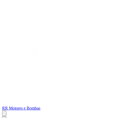
RR Motores e Bombas