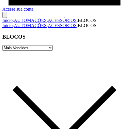
Acesse sua conta
Início
.
AUTOMAÇÕES
.
ACESSÓRIOS
.
BLOCOS
Início
.
AUTOMAÇÕES
.
ACESSÓRIOS
.
BLOCOS
BLOCOS