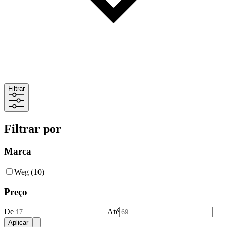
Filtrar
Filtrar por
Marca
Weg
(10)
Preço
De
Até
Aplicar