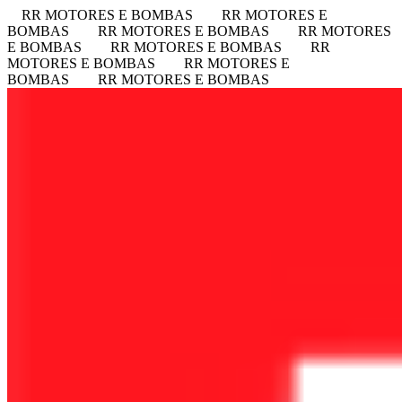
RR MOTORES E BOMBAS
RR MOTORES E
BOMBAS
RR MOTORES E BOMBAS
RR MOTORES
E BOMBAS
RR MOTORES E BOMBAS
RR
MOTORES E BOMBAS
RR MOTORES E
BOMBAS
RR MOTORES E BOMBAS