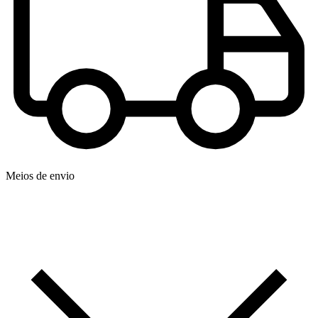
Meios de envio