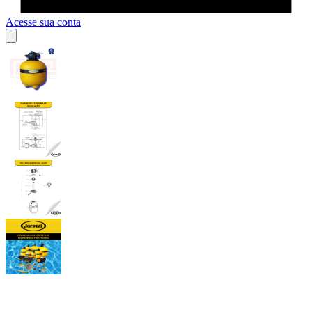
Acesse sua conta