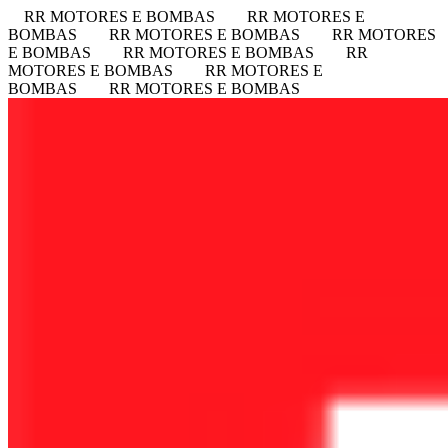
RR MOTORES E BOMBAS
RR MOTORES E
BOMBAS
RR MOTORES E BOMBAS
RR MOTORES
E BOMBAS
RR MOTORES E BOMBAS
RR
MOTORES E BOMBAS
RR MOTORES E
BOMBAS
RR MOTORES E BOMBAS