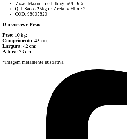
Vazão Maxima de Filtragem³/h: 6.6
Qtd. Sacos 25kg de Areia p/ Filtro: 2
COD. 98005820
Dimensões e Peso:
Peso
: 10 kg;
Comprimento
: 42 cm;
Largura
: 42 cm;
Altura
: 73 cm.
*Imagem meramente ilustrativa