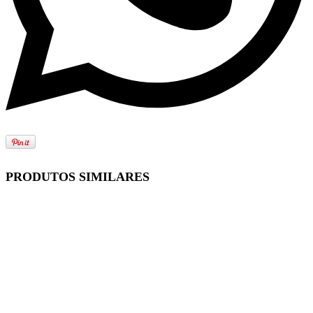
PRODUTOS SIMILARES