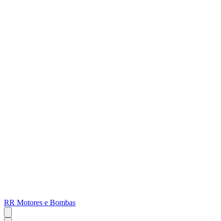
RR Motores e Bombas