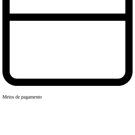
Meios de pagamento