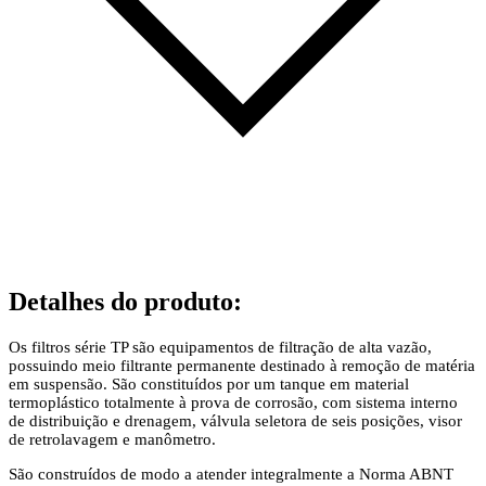
Detalhes do produto
:
Os filtros série TP são equipamentos de filtração de alta vazão,
possuindo meio filtrante permanente destinado à remoção de matéria
em suspensão. São constituídos por um tanque em material
termoplástico totalmente à prova de corrosão, com sistema interno
de distribuição e drenagem, válvula seletora de seis posições, visor
de retrolavagem e manômetro.
São construídos de modo a atender integralmente a Norma ABNT