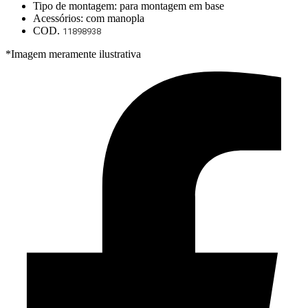
Tipo de montagem: para montagem em base
Acessórios: com manopla
COD.
11898938
*Imagem meramente ilustrativa