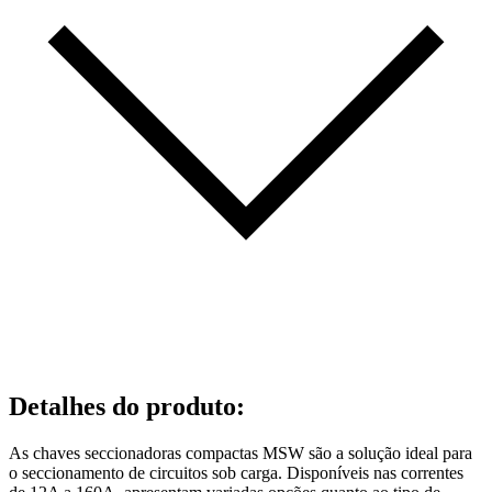
Detalhes do produto
:
As chaves seccionadoras compactas MSW são a solução ideal para
o seccionamento de circuitos sob carga. Disponíveis nas correntes