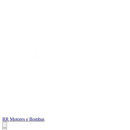
RR Motores e Bombas