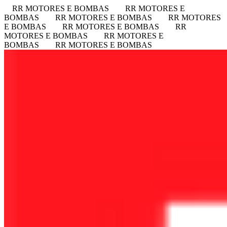
RR MOTORES E BOMBAS
RR MOTORES E
BOMBAS
RR MOTORES E BOMBAS
RR MOTORES
E BOMBAS
RR MOTORES E BOMBAS
RR
MOTORES E BOMBAS
RR MOTORES E
BOMBAS
RR MOTORES E BOMBAS