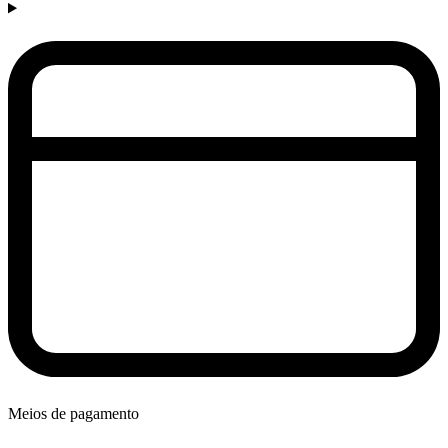
Meios de pagamento