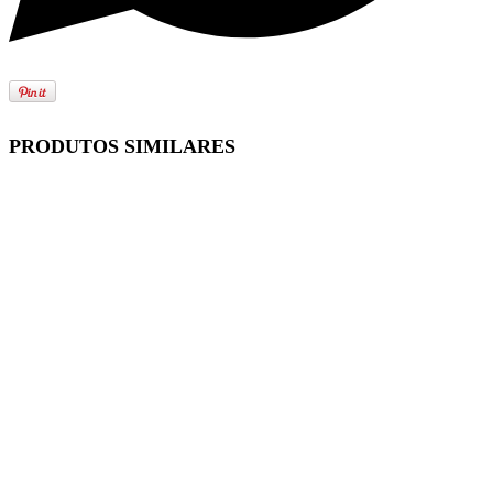
PRODUTOS SIMILARES