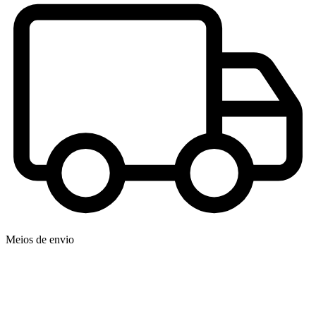
Meios de envio