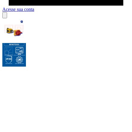
Acesse sua conta