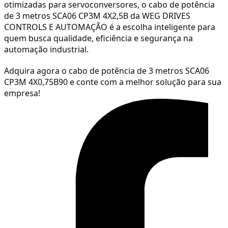
otimizadas para servoconversores, o cabo de potência
de 3 metros SCA06 CP3M 4X2,5B da WEG DRIVES
CONTROLS E AUTOMAÇÃO é a escolha inteligente para
quem busca qualidade, eficiência e segurança na
automação industrial.
Adquira agora o cabo de potência de 3 metros SCA06
CP3M 4X
0,75
B90 e conte com a melhor solução para sua
empresa!