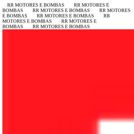
RR MOTORES E BOMBAS
RR MOTORES E
BOMBAS
RR MOTORES E BOMBAS
RR MOTORES
E BOMBAS
RR MOTORES E BOMBAS
RR
MOTORES E BOMBAS
RR MOTORES E
BOMBAS
RR MOTORES E BOMBAS