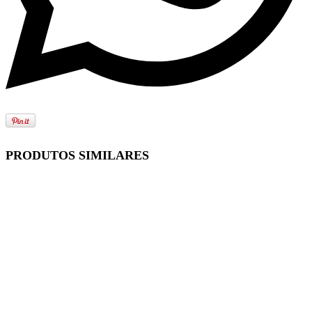
PRODUTOS SIMILARES