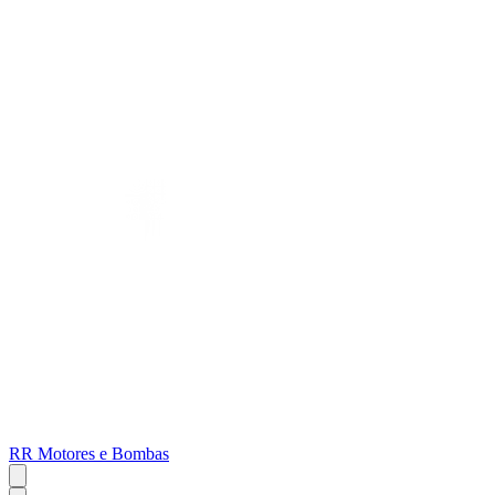
RR Motores e Bombas