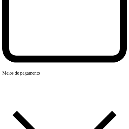
Meios de pagamento