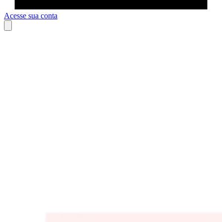
Acesse sua conta