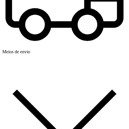
Meios de envio