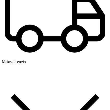
Meios de envio