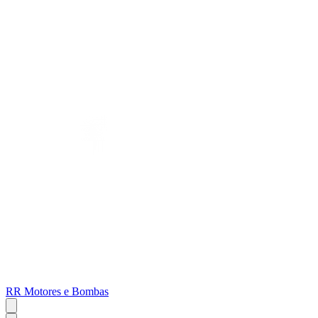
RR Motores e Bombas