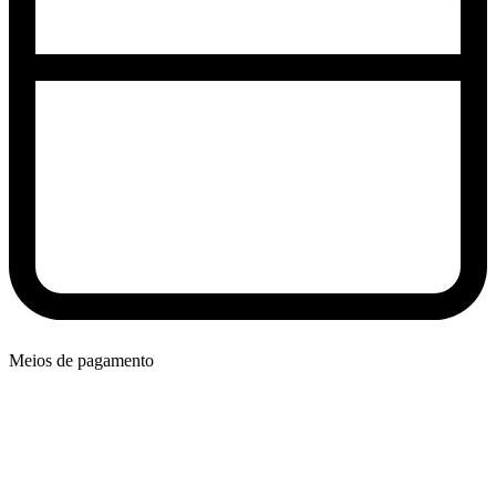
Meios de pagamento