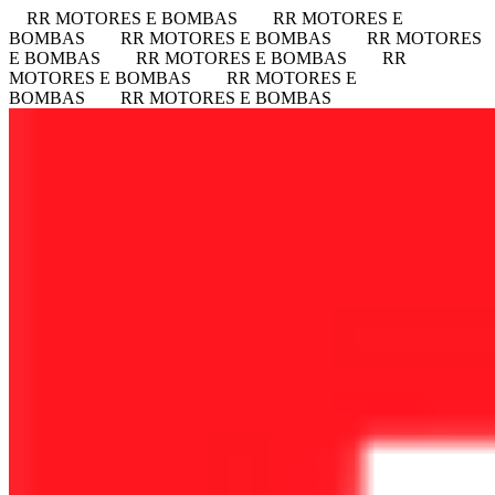
RR MOTORES E BOMBAS
RR MOTORES E
BOMBAS
RR MOTORES E BOMBAS
RR MOTORES
E BOMBAS
RR MOTORES E BOMBAS
RR
MOTORES E BOMBAS
RR MOTORES E
BOMBAS
RR MOTORES E BOMBAS