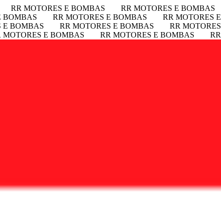
RR MOTORES E BOMBAS
RR MOTORES E BOMBAS
E BOMBAS
RR MOTORES E BOMBAS
RR MOTORES 
 E BOMBAS
RR MOTORES E BOMBAS
RR MOTORES
R MOTORES E BOMBAS
RR MOTORES E BOMBAS
RR