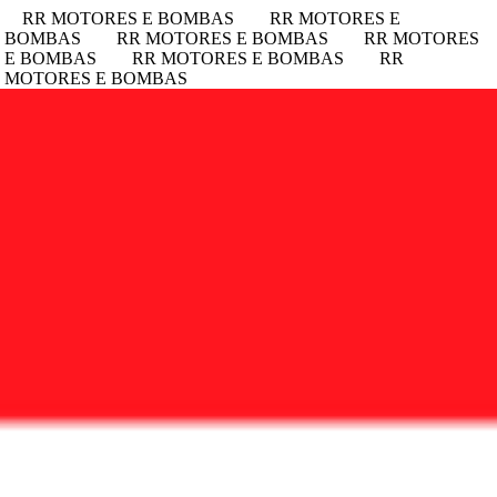
RR MOTORES E BOMBAS
RR MOTORES E
E BOMBAS
RR MOTORES E BOMBAS
RR MOTORES
 E BOMBAS
RR MOTORES E BOMBAS
RR
 MOTORES E BOMBAS