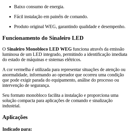
Baixo consumo de energia.
Fácil instalação em painéis de comando.
Produto original WEG, garantindo qualidade e desempenho.
Funcionamento do Sinaleiro LED
O
Sinaleiro Monobloco LED WEG
funciona através da emissão
luminosa de um LED integrado, permitindo a identificação imediata
do estado de máquinas e sistemas elétricos.
A cor vermelha é utilizada para representar situações de atenção ou
anormalidade, informando ao operador que ocorreu uma condição
que pode exigir parada do equipamento, análise do processo ou
intervenção de segurança.
Seu formato monobloco facilita a instalação e proporciona uma
solução compacta para aplicações de comando e sinalização
industrial.
Aplicações
Indicado para: