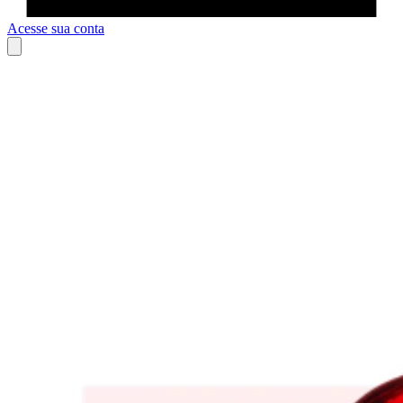
Acesse sua conta