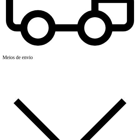
Meios de envio