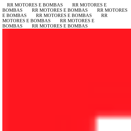
RR MOTORES E BOMBAS
RR MOTORES E
BOMBAS
RR MOTORES E BOMBAS
RR MOTORES
E BOMBAS
RR MOTORES E BOMBAS
RR
MOTORES E BOMBAS
RR MOTORES E
BOMBAS
RR MOTORES E BOMBAS