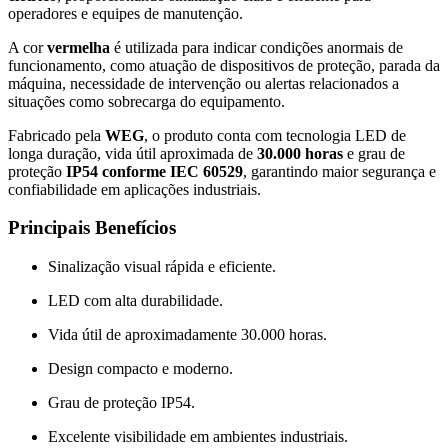
operadores e equipes de manutenção.
A cor
vermelha
é utilizada para indicar condições anormais de
funcionamento, como atuação de dispositivos de proteção, parada da
máquina, necessidade de intervenção ou alertas relacionados a
situações como sobrecarga do equipamento.
Fabricado pela
WEG
, o produto conta com tecnologia LED de
longa duração, vida útil aproximada de
30.000 horas
e grau de
proteção
IP54 conforme IEC 60529
, garantindo maior segurança e
confiabilidade em aplicações industriais.
Principais Benefícios
Sinalização visual rápida e eficiente.
LED com alta durabilidade.
Vida útil de aproximadamente 30.000 horas.
Design compacto e moderno.
Grau de proteção IP54.
Excelente visibilidade em ambientes industriais.