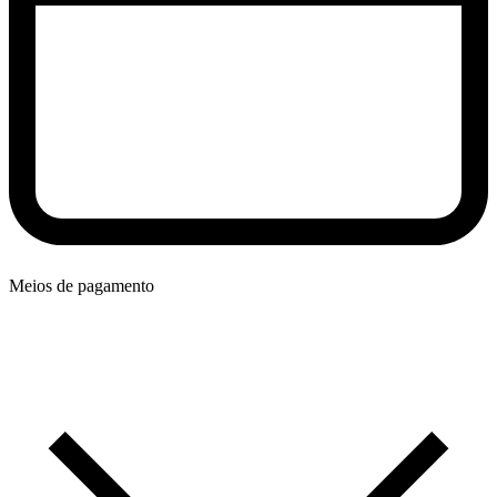
Meios de pagamento