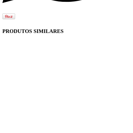
PRODUTOS SIMILARES