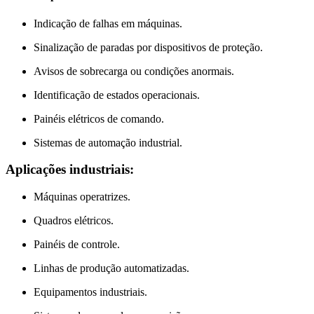
Indicação de falhas em máquinas.
Sinalização de paradas por dispositivos de proteção.
Avisos de sobrecarga ou condições anormais.
Identificação de estados operacionais.
Painéis elétricos de comando.
Sistemas de automação industrial.
Aplicações industriais:
Máquinas operatrizes.
Quadros elétricos.
Painéis de controle.
Linhas de produção automatizadas.
Equipamentos industriais.