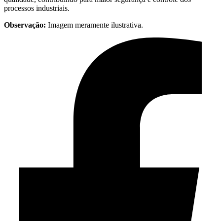
processos industriais.
Observação:
Imagem meramente ilustrativa.