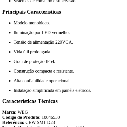
Sistemas de comando e supervisão.
Principais Características
Modelo monobloco.
Iluminação por LED vermelho.
Tensão de alimentação 220VCA.
Vida útil prolongada.
Grau de proteção IP54.
Construção compacta e resistente.
Alta confiabilidade operacional.
Instalação simplificada em painéis elétricos.
Características Técnicas
Marca:
WEG
Código do Produto:
10046530
Referência:
CEW-SM1-D23