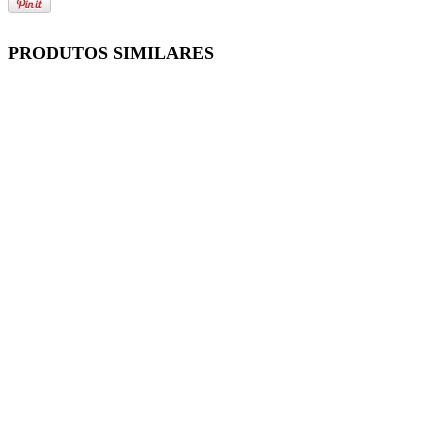
PRODUTOS SIMILARES