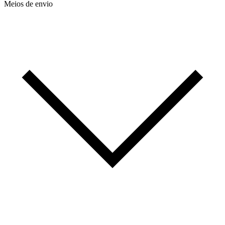
Meios de envio