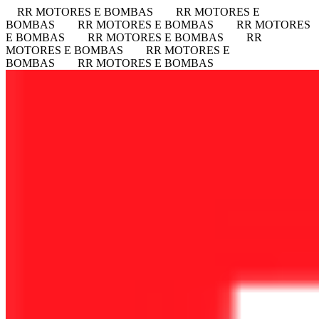
RR MOTORES E BOMBAS
RR MOTORES E
BOMBAS
RR MOTORES E BOMBAS
RR MOTORES
E BOMBAS
RR MOTORES E BOMBAS
RR
MOTORES E BOMBAS
RR MOTORES E
BOMBAS
RR MOTORES E BOMBAS