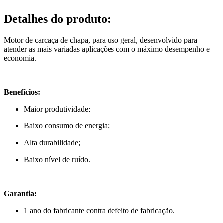
Detalhes do produto
:
Motor de carcaça de chapa, para uso geral, desenvolvido para
atender as mais variadas aplicações com o máximo desempenho e
economia.
Benefícios:
Maior produtividade;
Baixo consumo de energia;
Alta durabilidade;
Baixo nível de ruído.
Garantia:
1 ano do fabricante contra defeito de fabricação.