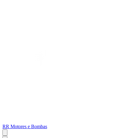
RR Motores e Bombas