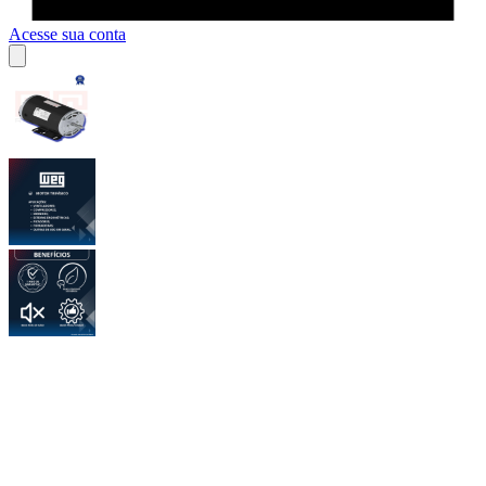
Acesse sua conta