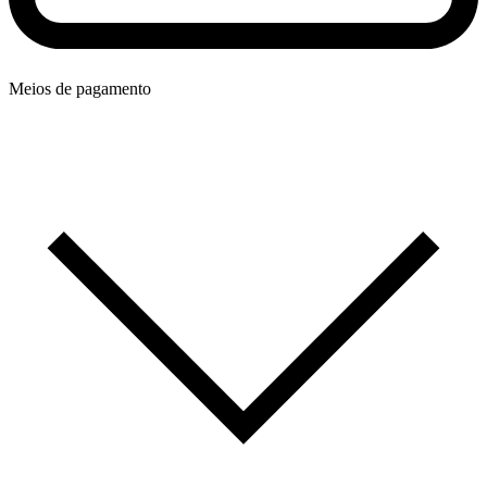
Meios de pagamento