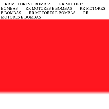
RR MOTORES E BOMBAS
RR MOTORES E
E BOMBAS
RR MOTORES E BOMBAS
RR MOTORES
 E BOMBAS
RR MOTORES E BOMBAS
RR
 MOTORES E BOMBAS