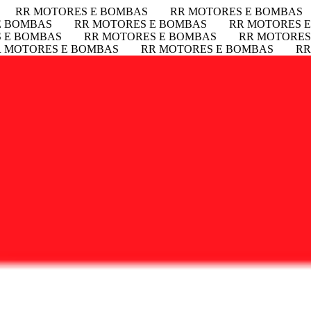
RR MOTORES E BOMBAS
RR MOTORES E BOMBAS
E BOMBAS
RR MOTORES E BOMBAS
RR MOTORES 
 E BOMBAS
RR MOTORES E BOMBAS
RR MOTORES
R MOTORES E BOMBAS
RR MOTORES E BOMBAS
RR