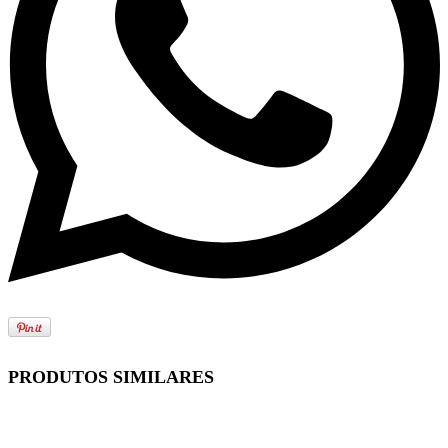
PRODUTOS SIMILARES