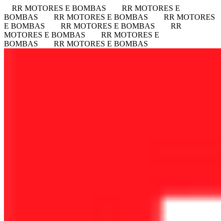
RR MOTORES E BOMBAS
RR MOTORES E
BOMBAS
RR MOTORES E BOMBAS
RR MOTORES
E BOMBAS
RR MOTORES E BOMBAS
RR
MOTORES E BOMBAS
RR MOTORES E
BOMBAS
RR MOTORES E BOMBAS