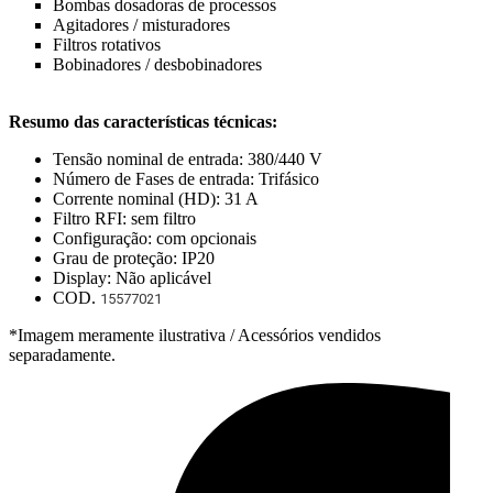
Bombas dosadoras de processos
Agitadores / misturadores
Filtros rotativos
Bobinadores / desbobinadores
Resumo das características técnicas:
Tensão nominal de entrada: 380/440 V
Número de Fases de entrada: Trifásico
Corrente nominal (HD): 31 A
Filtro RFI: sem filtro
Configuração: com opcionais
Grau de proteção: IP20
Display: Não aplicável
COD.
15577021
*Imagem meramente ilustrativa / Acessórios vendidos
separadamente.