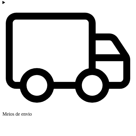
Meios de envio