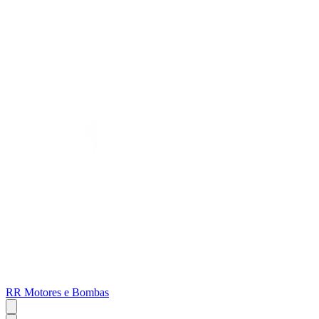
RR Motores e Bombas