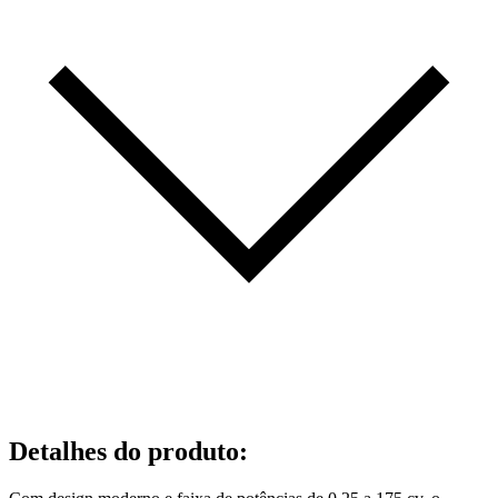
Detalhes do produto
: