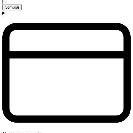
Comprar