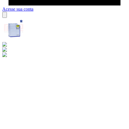
Acesse sua conta