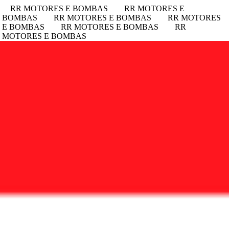
RR MOTORES E BOMBAS
RR MOTORES E
E BOMBAS
RR MOTORES E BOMBAS
RR MOTORES
 E BOMBAS
RR MOTORES E BOMBAS
RR
 MOTORES E BOMBAS