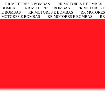
RR MOTORES E BOMBAS
RR MOTORES E BOMBAS
E BOMBAS
RR MOTORES E BOMBAS
RR MOTORES 
 E BOMBAS
RR MOTORES E BOMBAS
RR MOTORES
R MOTORES E BOMBAS
RR MOTORES E BOMBAS
RR